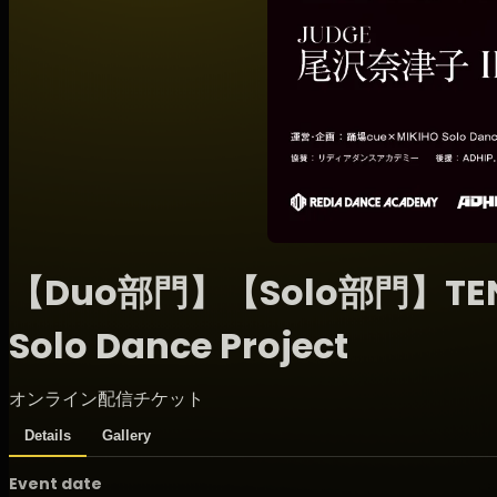
【Duo部門】【Solo部門】TEN -
Solo Dance Project
オンライン配信チケット
Details
Gallery
Event date