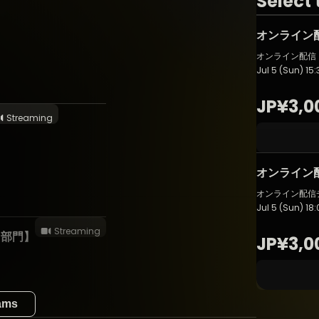
Select 
オンライン
オンライン配信【
Jul 5 (Sun) 15:
JP¥3,0
Streaming
オンライン配
オンライン配信チ
Jul 5 (Sun) 18:
Streaming
o部門】
JP¥3,0
eams